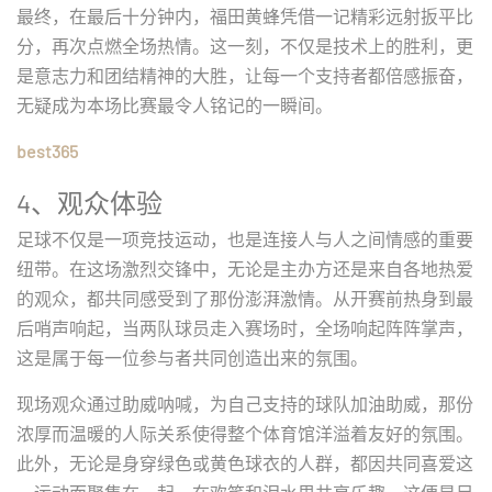
最终，在最后十分钟内，福田黄蜂凭借一记精彩远射扳平比
分，再次点燃全场热情。这一刻，不仅是技术上的胜利，更
是意志力和团结精神的大胜，让每一个支持者都倍感振奋，
无疑成为本场比赛最令人铭记的一瞬间。
best365
4、观众体验
足球不仅是一项竞技运动，也是连接人与人之间情感的重要
纽带。在这场激烈交锋中，无论是主办方还是来自各地热爱
的观众，都共同感受到了那份澎湃激情。从开赛前热身到最
后哨声响起，当两队球员走入赛场时，全场响起阵阵掌声，
这是属于每一位参与者共同创造出来的氛围。
现场观众通过助威呐喊，为自己支持的球队加油助威，那份
浓厚而温暖的人际关系使得整个体育馆洋溢着友好的氛围。
此外，无论是身穿绿色或黄色球衣的人群，都因共同喜爱这