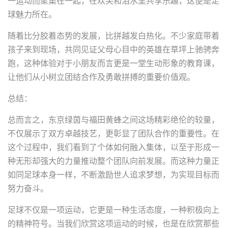
一运动而聚集在一起，在欢笑和泪水里共享乐趣，这便是足
球魅力所在。
随着比分胶着态势的发展，比拼越发白热化。不少家庭带着
孩子来到现场，共同见证父母心目中的英雄在草坪上驰骋奔
跑，这种体验对于小朋友而言更是一堂生动形象的教育课，
让他们从小树立团结合作及勇敢拼搏的重要价值观。
总结：
总而言之，东京绿茵与福田黄蜂之间这场精彩绝伦的较量，
不仅展示了双方卓越技艺，更彰显了团队合作的重要性。在
这个过程中，我们看到了个体如何融入集体，以至于形成一
种无形却强大的力量推动整个团队向前发展。而这种力量正
如同足球本身一样，不断激励世人追求梦想，为实现目标而
努力奋斗。
足球不仅是一项运动，它更是一种生活态度，一种积极向上
的精神符号。当我们欣赏这项运动的时候，也是在欣赏那些