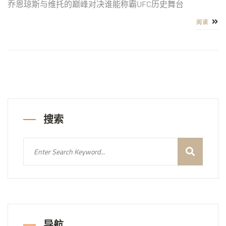
乔恩琼斯与维托的巅峰对决谁能称霸UFC历史舞台
阅读
搜索
导航