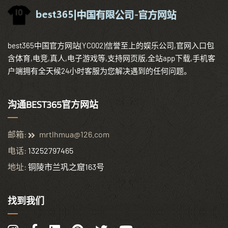
best365中国官方网站(YC002)信誉至上的娱乐公司,官网入口包
含体育,电竞,真人,电子游戏等,支持网页版,全站app下载,手机客
户端拥有全天候24小时客服为您解决遇到的任何问题。
沟通BEST365官方网站
邮箱:
mrtlhmua@126.com
电话:
13252797465
地址:
铜陵市兰巩之窟163号
找到我们