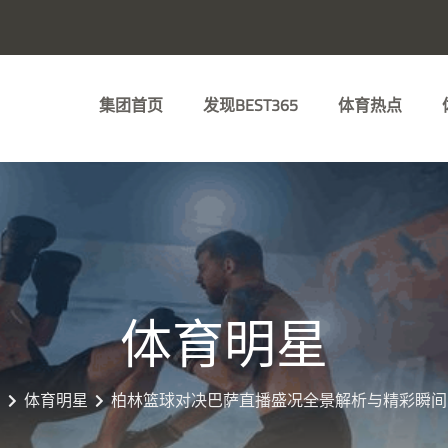
集团首页
发现BEST365
体育热点
体育明星
页
体育明星
柏林篮球对决巴萨直播盛况全景解析与精彩瞬间