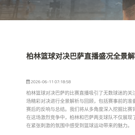
柏林篮球对决巴萨直播盛况全景解
2026-06-11 07:18:58
柏林篮球对决巴萨的比赛直播吸引了无数球迷的关
场精彩对决进行全景解析与回顾，包括赛事前的准
赛后的反响与总结。我们将从多角度深入挖掘比赛
在这场激烈竞争中，柏林和巴萨两支球队不仅展现
在紧张刺激的氛围中感受到篮球运动带来的魅力。