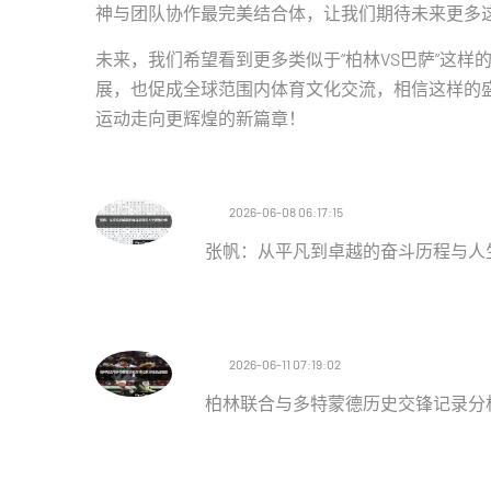
神与团队协作最完美结合体，让我们期待未来更多
未来，我们希望看到更多类似于“柏林VS巴萨”这
展，也促成全球范围内体育文化交流，相信这样的
运动走向更辉煌的新篇章！
2026-06-08 06:17:15
张帆：从平凡到卓越的奋斗历程与人
2026-06-11 07:19:02
柏林联合与多特蒙德历史交锋记录分