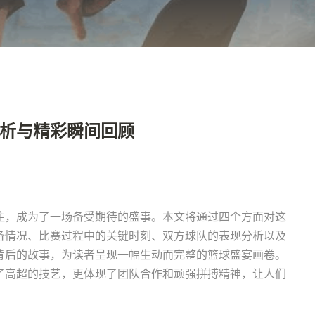
析与精彩瞬间回顾
注，成为了一场备受期待的盛事。本文将通过四个方面对这
备情况、比赛过程中的关键时刻、双方球队的表现分析以及
背后的故事，为读者呈现一幅生动而完整的篮球盛宴画卷。
了高超的技艺，更体现了团队合作和顽强拼搏精神，让人们