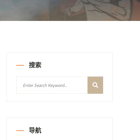
搜索
导航