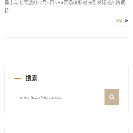
勇士与老鹰激战12月4日NBA赛场精彩对决引发球迷热情期
待
阅读
搜索