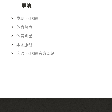
导航
发现best365
体育热点
体育明星
集团服务
沟通best365官方网站