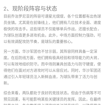
2、现阶段阵容与状态
目前乔治罗尼亚的阵容可谓星光熠熠，各个位置都有出色球
员坐镇。尤其是在前锋线上，他们拥有几位技术全面、速度
极快的攻击手。这些球员不仅能够单兵作战，还擅长配合，
为球队创造更多进攻机会。此外，中场方面控制力强劲，可
以有效调配攻防节奏，是球队的重要核心。
另一方面，华沙军团也不甘示弱，其阵容同样具备一定深
度。在后防线方面，他们拥有极具经验和领导能力的大将，
可以有效地组织防守。而中场则兼具创造力与防守硬度，使
得他们在面对对方进攻时可以从容应对。同时，华沙军团还
通过引入年轻球员注入新鲜血液，为球队带来了活力与创
新。
综合来看，两队都处于良好的竞技状态。但由于伤病等不可
预见因素，有可能影响某些关键球员的发挥。因此，在最终