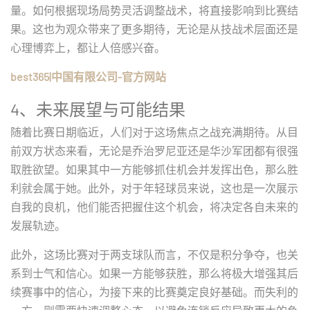
量。如何根据现场局势灵活调整战术，将直接影响到比赛结
果。这也为观众带来了更多期待，无论是从技战术层面还是
心理博弈上，都让人倍感兴奋。
best365|中国有限公司-官方网站
4、未来展望与可能结果
随着比赛日期临近，人们对于这场焦点之战充满期待。从目
前双方状态来看，无论是乔治罗尼亚还是华沙军团都有很强
取胜欲望。如果其中一方能够抓住机会并发挥出色，那么胜
利就会属于她。此外，对于年轻球员来说，这也是一次展示
自我的良机，他们能否把握住这个机会，将决定各自未来的
发展轨迹。
此外，这场比赛对于两支球队而言，不仅是积分争夺，也关
系到士气和信心。如果一方能够获胜，那么将极大增强其后
续赛事中的信心，为接下来的比赛奠定良好基础。而失利的