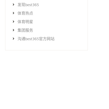
发现best365
体育热点
体育明星
集团服务
沟通best365官方网站