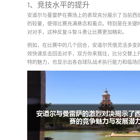
1、竞技水平的提升
安道尔与曼雷萨在赛场上的表现充分展示了当前西
的较量，使得比赛充满悬念和看点。特别是在关键
对对手，这种反复斗智斗勇让比赛更加精彩。
例如，在比赛中的几个回合，安道尔凭借灵活多变
效快速反击回击对手，双方你来我往，比分交替上
特的魅力，也显示出各自球队战术执行能力和临场