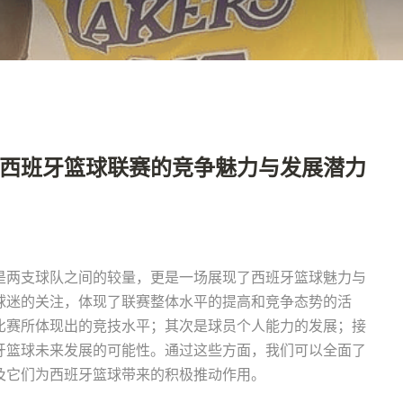
西班牙篮球联赛的竞争魅力与发展潜力
是两支球队之间的较量，更是一场展现了西班牙篮球魅力与
球迷的关注，体现了联赛整体水平的提高和竞争态势的活
比赛所体现出的竞技水平；其次是球员个人能力的发展；接
牙篮球未来发展的可能性。通过这些方面，我们可以全面了
及它们为西班牙篮球带来的积极推动作用。