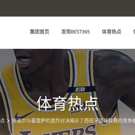
集团首页
发现BEST365
体育热点
体育热点
点
安道尔与曼雷萨的激烈对决揭示了西班牙篮球联赛的竞争