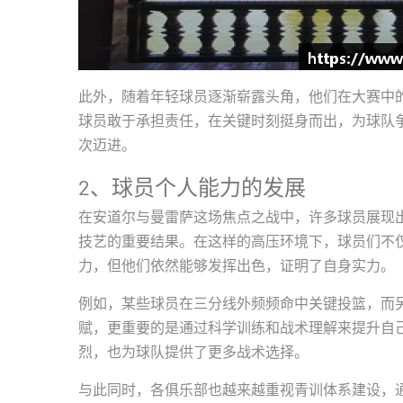
此外，随着年轻球员逐渐崭露头角，他们在大赛中
球员敢于承担责任，在关键时刻挺身而出，为球队
次迈进。
2、球员个人能力的发展
在安道尔与曼雷萨这场焦点之战中，许多球员展现
技艺的重要结果。在这样的高压环境下，球员们不
力，但他们依然能够发挥出色，证明了自身实力。
例如，某些球员在三分线外频频命中关键投篮，而
赋，更重要的是通过科学训练和战术理解来提升自
烈，也为球队提供了更多战术选择。
与此同时，各俱乐部也越来越重视青训体系建设，