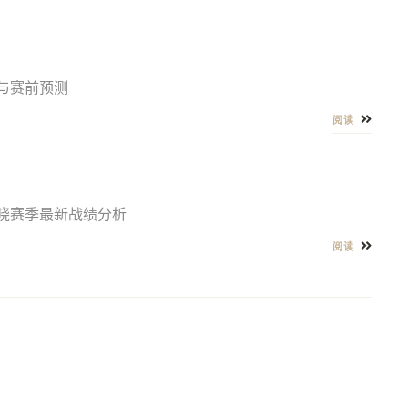
与赛前预测
阅读
晓赛季最新战绩分析
阅读