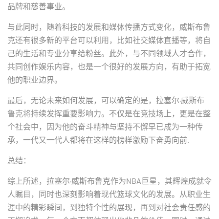
品牌和慈善事业。
与此同时，随着科技的发展和媒体传播方式变化，威斯布鲁
克还有很多新的平台可以利用，比如社交媒体直播等，将自
己的生活和专业分享给粉丝。此外，与不同领域人才合作，
共同创作娱乐内容，也是一个很好的发展方向，有助于拓宽
他的职业边界。
最后，无论未来如何发展，可以确定的是，拉塞尔·威斯布
鲁克将持续发挥重要影响力。不仅是在竞技场上，更是在整
个社会中，因为他的奋斗精神与坚持不懈早已成为一种传
承，一代又一代人都将在这样的榜样激励下奋勇向前.
总结：
综上所述，拉塞尔·威斯布鲁克作为NBA巨星，其辉煌成就令
人瞩目，同时也深刻影响着现代篮球文化的发展。从职业生
涯中的精彩瞬间，到独特个性的展现，再到对社会责任感的