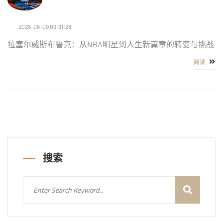
2026-06-09 09:31:28
拉塞尔威斯布鲁克：从NBA明星到人生新篇章的转变与挑战
阅读
搜索