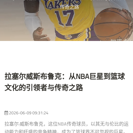
传奇之路
拉塞尔威斯布鲁克：从NBA巨星到篮球
文化的引领者与传奇之路
2026-06-09 09:31:24
拉塞尔·威斯布鲁克，这位NBA传奇球员，以其无与伦比的运
动能力和旺盛的竞争精神，成为了篮球界不可忽视的巨星。