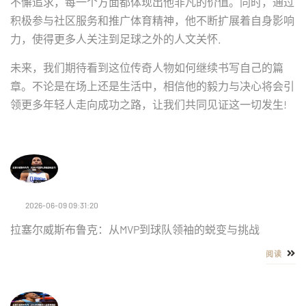
不懈追求，每一个方面都体现出他非凡的价值。同时，通过
积极参与社区服务和推广体育精神，他不断扩展着自身影响
力，使得更多人关注到足球之外的人文关怀.
未来，我们期待看到这位传奇人物如何继续书写自己的篇
章。不论是在场上还是生活中，相信他的毅力与决心将会引
领更多年轻人走向成功之路，让我们共同见证这一切发生!
2026-06-09 09:31:20
拉塞尔威斯布鲁克：从MVP到球队领袖的蜕变与挑战
阅读