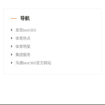
导航
发现best365
体育热点
体育明星
集团服务
沟通best365官方网站