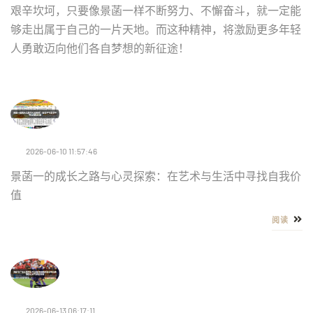
艰辛坎坷，只要像景菡一样不断努力、不懈奋斗，就一定能
够走出属于自己的一片天地。而这种精神，将激励更多年轻
人勇敢迈向他们各自梦想的新征途！
2026-06-10 11:57:46
景菡一的成长之路与心灵探索：在艺术与生活中寻找自我价
值
阅读
2026-06-13 06:17:11