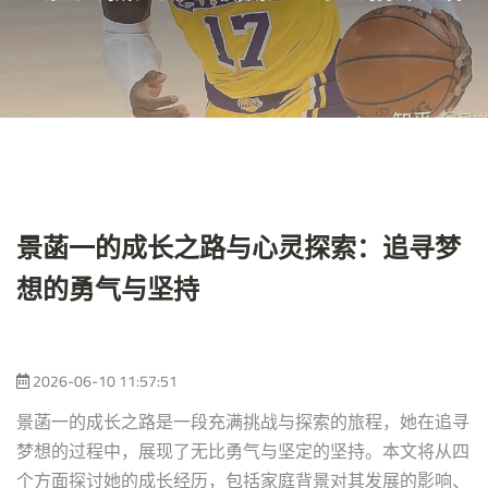
景菡一的成长之路与心灵探索：追寻梦
想的勇气与坚持
2026-06-10 11:57:51
景菡一的成长之路是一段充满挑战与探索的旅程，她在追寻
梦想的过程中，展现了无比勇气与坚定的坚持。本文将从四
个方面探讨她的成长经历，包括家庭背景对其发展的影响、