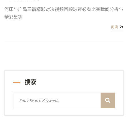
河床与广岛三箭精彩对决视频回顾球迷必看比赛瞬间分析与
精彩集锦
阅读
搜索