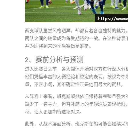
两支球队虽然风格迥异，却都有着各自独特的魅力
两队之间的较量成为备受期待的一战。在这种背景
并为即将到来的季后赛做足准备。
2、赛前分析与预测
进入比赛日之前，各大媒体开始对双方进行深入分
他们凭借丰富的大赛经验和稳定的表现，被视为夺
量，不容小觑，其不确定性正是他们最大的武器。
从阵容上来看，班克斯顿熊依旧保持着完整且强大
缺少了一名主力，但替补席上的年轻球员表现抢眼
秋，让人更加期待这场对决。
此外，从战术层面分析，班克斯顿熊可能会继续采