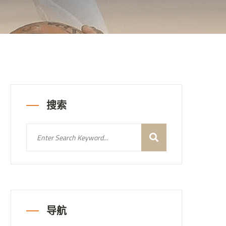
搜索
导航