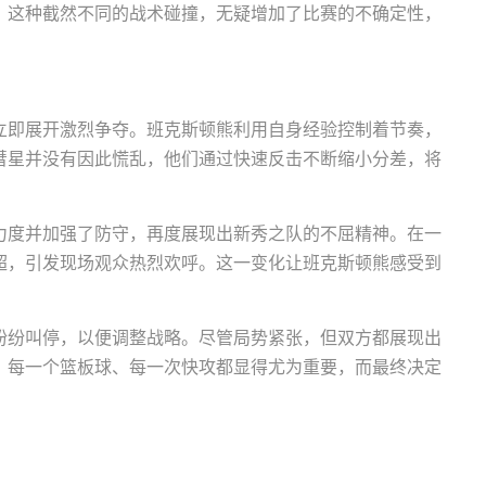
。这种截然不同的战术碰撞，无疑增加了比赛的不确定性，
立即展开激烈争夺。班克斯顿熊利用自身经验控制着节奏，
彗星并没有因此慌乱，他们通过快速反击不断缩小分差，将
力度并加强了防守，再度展现出新秀之队的不屈精神。在一
超，引发现场观众热烈欢呼。这一变化让班克斯顿熊感受到
。
纷纷叫停，以便调整战略。尽管局势紧张，但双方都展现出
，每一个篮板球、每一次快攻都显得尤为重要，而最终决定