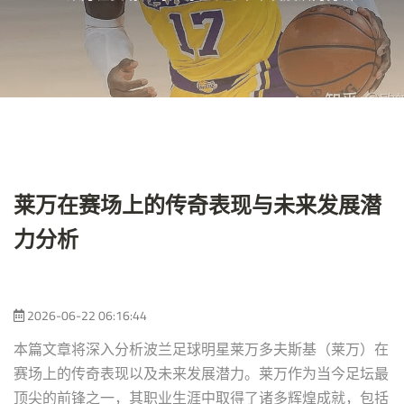
莱万在赛场上的传奇表现与未来发展潜
力分析
2026-06-22 06:16:44
本篇文章将深入分析波兰足球明星莱万多夫斯基（莱万）在
赛场上的传奇表现以及未来发展潜力。莱万作为当今足坛最
顶尖的前锋之一，其职业生涯中取得了诸多辉煌成就，包括