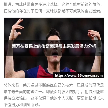
推进，为球队带来更多进攻选择。这种全能型前锋的角色，
使得他的存在对于任何一支球队都是不可或缺的重要因素。
总体来看，莱万通过不断磨练自己的技术，已经成为现代足
球中最全面的前锋之一。即便面对强大的对手，他依然能够
保持高效输出，这不仅源于他的个人天赋，更是他长期以来
不懈努力和训练所致。