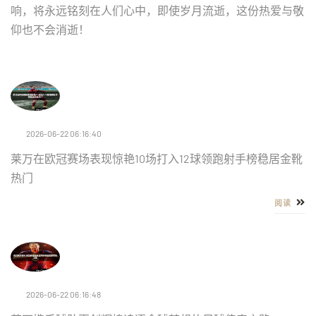
响，将永远铭刻在人们心中，即使岁月流逝，这份热爱与敬
仰也不会消逝！
2026-06-22 06:16:40
莱万在欧冠赛场表现惊艳10场打入12球领跑射手榜稳居金靴
热门
阅读
2026-06-22 06:16:48