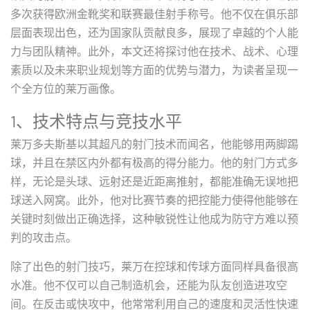
多次获得欧洲金靴奖和联赛最佳射手称号。他不仅在俱乐部
层面表现出色，还为国家队贡献良多，展现了卓越的个人能
力与团队精神。此外，本文还将探讨他在技术、战术、心理
素质以及未来职业规划等方面的优势与潜力，为读者呈现一
个全方位的莱万画像。
1、技术特点与竞技水平
莱万多夫斯基以其超凡的射门技术而闻名，他能够用两脚踢
球，并且在禁区内外都有极高的得分能力。他的射门方式多
样，无论是头球、远射还是近距离推射，都能准确无误地把
球送入网窝。此外，他对比赛节奏的把控能力使得他能够在
关键时刻做出正确选择，这种敏锐性让他成为防守方难以预
判的攻击点。
除了出色的射门技巧，莱万在控球和传球方面同样具备很高
水准。他不仅可以自己制造机会，还能为队友创造进攻空
间。在反击或快攻中，他常常利用自己的速度和灵活性快速