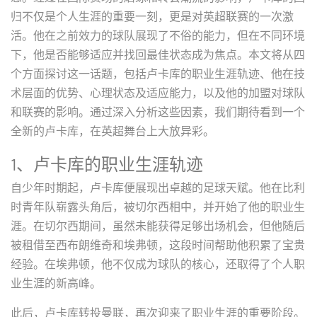
归不仅是个人生涯的重要一刻，更是对英超联赛的一次激
活。他在之前效力的球队展现了不俗的能力，但在不同环境
下，他是否能够适应并找回最佳状态成为焦点。本文将从四
个方面探讨这一话题，包括卢卡库的职业生涯轨迹、他在技
术层面的优势、心理状态及适应能力，以及他的加盟对球队
和联赛的影响。通过深入分析这些因素，我们期待看到一个
全新的卢卡库，在英超舞台上大放异彩。
1、卢卡库的职业生涯轨迹
自少年时期起，卢卡库便展现出卓越的足球天赋。他在比利
时青年队崭露头角后，被切尔西相中，并开始了他的职业生
涯。在切尔西期间，虽然未能获得足够出场机会，但他随后
被租借至西布朗维奇和埃弗顿，这段时间帮助他积累了宝贵
经验。在埃弗顿，他不仅成为球队的核心，还取得了个人职
业生涯的新高峰。
此后，卢卡库转投曼联，再次迎来了职业生涯的重要阶段。