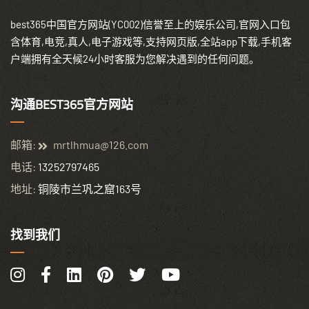
best365中国官方网站(YC002)信誉至上的娱乐公司,官网入口包
含体育,电竞,真人,电子游戏等,支持网页版,全站app下载,手机客
户端拥有全天候24小时客服为您解决遇到的任何问题。
沟通BEST365官方网站
邮箱:
mrtlhmua@126.com
电话:
13252797465
地址:
铜陵市兰巩之窟163号
找到我们