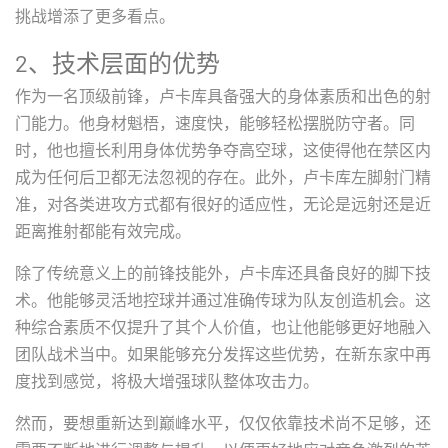
挑战增添了更多看点。
2、技术层面的优势
作为一名顶级前锋，卢卡库具备强大的身体素质和出色的射
门能力。他身材魁梧，速度快，能够轻松摆脱防守者。同
时，他也擅长利用身体优势争夺高空球，这使得他在禁区内
成为任何后卫都无法忽视的存在。此外，卢卡库左脚射门精
准，对各类进攻方式都有很好的适应性，无论是远射还是近
距离推射都能有效完成。
除了传统意义上的前锋技能外，卢卡库还具备良好的脚下技
术。他能够灵活地控球并通过准确传球为队友创造机会。这
种综合素质不仅提升了其个人价值，也让他能够更好地融入
团队战术当中。如果能够充分发挥这些优势，在新东家中再
度找到感觉，将极大增强球队整体攻击力。
然而，要想重新达到巅峰水平，仅仅依靠技术尚不足够，还