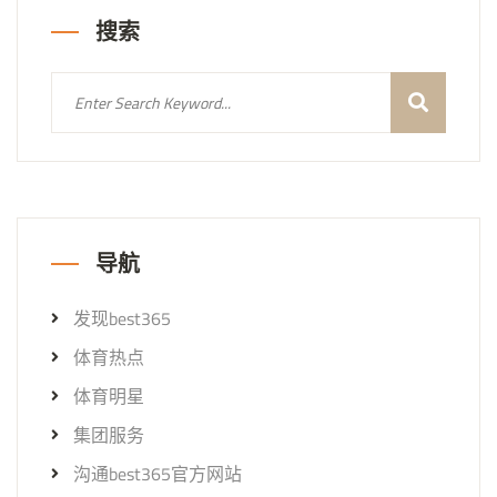
搜索
导航
发现best365
体育热点
体育明星
集团服务
沟通best365官方网站