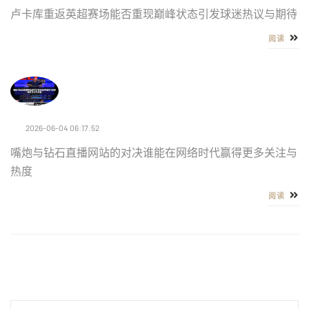
卢卡库重返英超赛场能否重现巅峰状态引发球迷热议与期待
阅读
2026-06-04 06:17:52
嘴炮与钻石直播网站的对决谁能在网络时代赢得更多关注与
热度
阅读