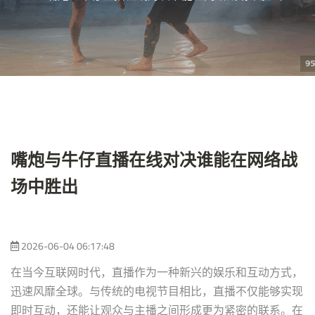
嘴炮与牛仔直播在线对决谁能在网络战
场中胜出
2026-06-04 06:17:48
在当今互联网时代，直播作为一种新兴的娱乐和互动方式，
迅速风靡全球。与传统的电视节目相比，直播不仅能够实现
即时互动，还能让观众与主播之间形成更为紧密的联系。在