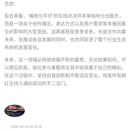
总结：
综合来看，“嘴炮与牛仔”的在线对决并非单纯地分出胜负，
而是一场关于创作理念、表达方式以及用户需求等多维因素
交织影响的大型竞技。这两者既是竞争关系，也是合作共赢
关系，在推动各自发展的同时，也共同促进了整个行业生态
系统的发展变化。
未来，这一领域必将继续展开新的篇章，无论结果如何，可
以预见的是，每位参与者都将在其中收获属于自己的精彩。
在这个过程中，坚持自我创新和不断适应变化，将是所有网
红主持人通向成功的不二法门。
2026-06-03 06:33:15