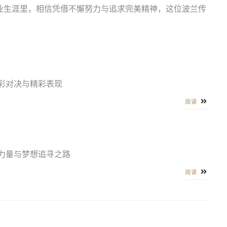
业生涯里，相信凭借不懈努力与追求完美精神，这位波兰传
彩对决与精彩表现
阅读
力量与梦想追寻之路
阅读