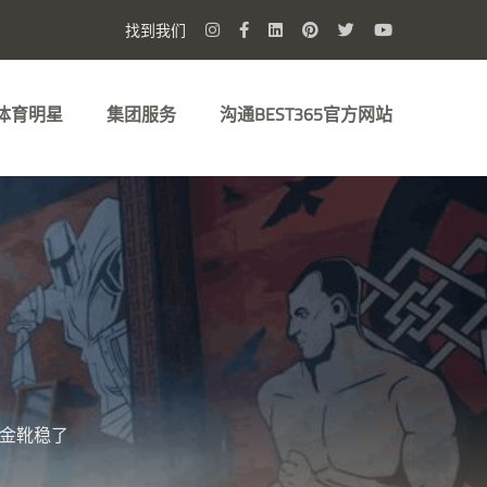
找到我们
体育明星
集团服务
沟通BEST365官方网站
金靴稳了