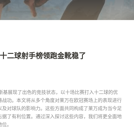
十二球射手榜领跑金靴稳了
夫斯基展现了出色的竞技状态，以十场比赛打入十二球的优
赫战功。本文将从多个角度对莱万在欧冠赛场上的表现进行
以及对球队的影响力。这些方面共同构成了莱万成为当今足
占据了有利位置。通过深入探讨这些内容，我们将更全面地
地位。