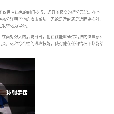
他不仅拥有出色的射门技巧，还具备极高的得分意识。在本
字充分证明了他的攻击威胁。无论是远射还是近距离推射，
进攻转化为得分。
。在面对强大的后防线时，他往往能够通过精准的位置感和
机会。这种综合性的进攻技能，使得他在任何情况下都能给