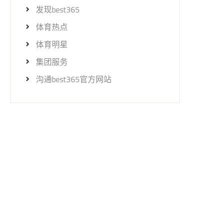
发现best365
体育热点
体育明星
集团服务
沟通best365官方网站