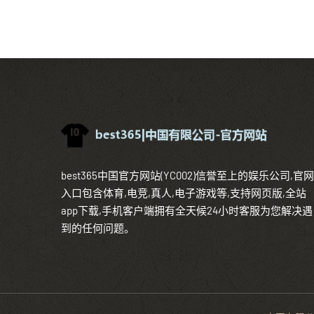
best365中国官方网站(YC002)信誉至上的娱乐公司,官网
入口包含体育,电竞,真人,电子游戏等,支持网页版,全站
app下载,手机客户端拥有全天候24小时客服为您解决遇
到的任何问题。