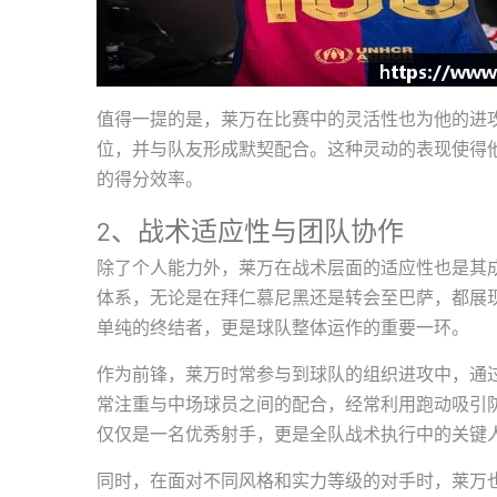
值得一提的是，莱万在比赛中的灵活性也为他的进
位，并与队友形成默契配合。这种灵动的表现使得
的得分效率。
2、战术适应性与团队协作
除了个人能力外，莱万在战术层面的适应性也是其
体系，无论是在拜仁慕尼黑还是转会至巴萨，都展
单纯的终结者，更是球队整体运作的重要一环。
作为前锋，莱万时常参与到球队的组织进攻中，通
常注重与中场球员之间的配合，经常利用跑动吸引
仅仅是一名优秀射手，更是全队战术执行中的关键
同时，在面对不同风格和实力等级的对手时，莱万