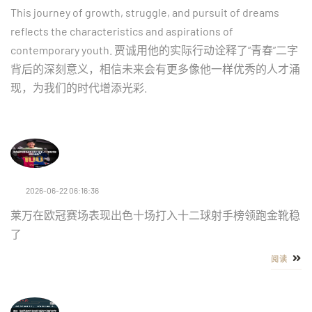
This journey of growth, struggle, and pursuit of dreams
reflects the characteristics and aspirations of
contemporary youth. 贾诚用他的实际行动诠释了“青春”二字
背后的深刻意义，相信未来会有更多像他一样优秀的人才涌
现，为我们的时代增添光彩.
2026-06-22 06:16:36
莱万在欧冠赛场表现出色十场打入十二球射手榜领跑金靴稳
了
阅读