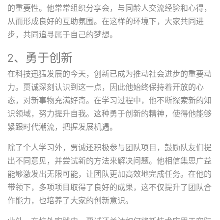
的重要性。他常常组织分享会，与同龄人交流经验和心得，
从而形成良好的互助氛围。在这样的环境下，大家共同进
步，共同追寻属于自己的梦想。
2、勇于创新
在科技迅猛发展的今天，创新已成为推动社会进步的重要动
力。贾诚深刻认识到这一点，因此他始终保持着开放的心
态，对新事物充满好奇。在学习过程中，他不断探索新的知
识领域，努力提升自我。这种勇于创新的精神，使得他能够
紧跟时代潮流，把握发展机遇。
除了个人学习外，贾诚还积极参与团队项目，鼓励队友们提
出不同意见，并尝试新的方法来解决问题。他相信集思广益
能够激发出无限可能，让团队更加高效地完成任务。在他的
带领下，多项项目取得了良好的成果，这不仅提升了团队合
作能力，也培养了大家的创新意识。