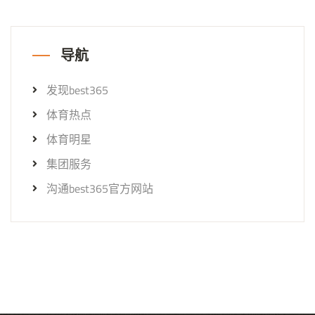
导航
发现best365
体育热点
体育明星
集团服务
沟通best365官方网站