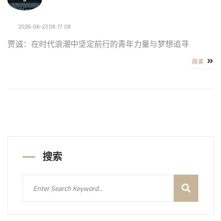
2026-06-23 06:17:08
贾诚：在时代浪潮中坚定前行的青年力量与梦想追寻
阅读
搜索