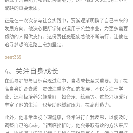
或缺的重要素质。
正是在一次次参与社会实践中，贾诚逐渐明确了自己未来的
发展方向。他决心把所学知识运用于公益事业，为更多需要
帮助的人提供支持。这份责任感驱使着他不断前行，让他在
追寻梦想的道路上愈加坚定。
best365
4、关注自身成长
在追寻梦想与目标实现过程中，自我成长至关重要。为了提
高自身综合素质，贾诚注重多方面的发展，不仅专注于学
业，还积极培养兴趣爱好，如音乐、绘画等。这些兴趣爱好
丰富了他的生活，也帮助他缓解压力，提高创造力。
此外，他非常重视心理健康，经常进行自我反思，以便及时
调整自己的心态。当面临挫折时，他会采取有效的方法来应